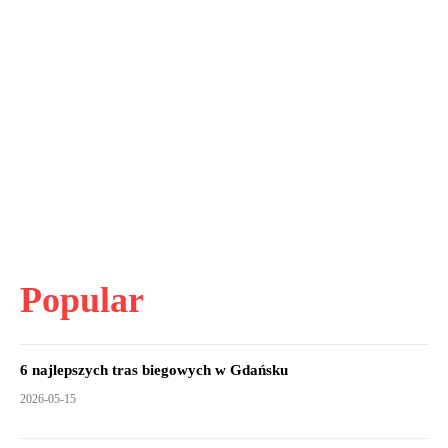
Popular
6 najlepszych tras biegowych w Gdańsku
2026-05-15