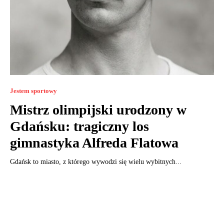
Jestem sportowy
Mistrz olimpijski urodzony w
Gdańsku: tragiczny los
gimnastyka Alfreda Flatowa
Gdańsk to miasto, z którego wywodzi się wielu wybitnych...