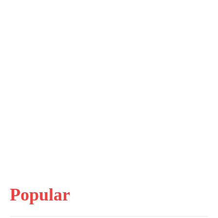
Popular