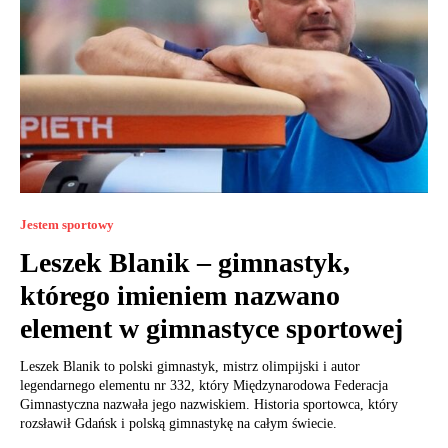
Jestem sportowy
Leszek Blanik – gimnastyk,
którego imieniem nazwano
element w gimnastyce sportowej
Leszek Blanik to polski gimnastyk, mistrz olimpijski i autor
legendarnego elementu nr 332, który Międzynarodowa Federacja
Gimnastyczna nazwała jego nazwiskiem. Historia sportowca, który
rozsławił Gdańsk i polską gimnastykę na całym świecie.