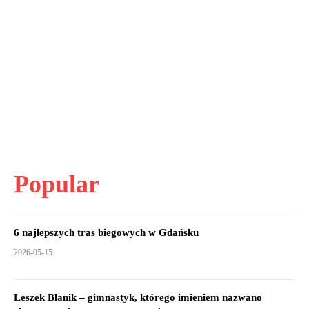
Popular
6 najlepszych tras biegowych w Gdańsku
2026-05-15
Leszek Blanik – gimnastyk, którego imieniem nazwano