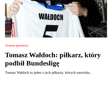
Jestem sportowy
Tomasz Wałdoch: piłkarz, który
podbił Bundesligę
Tomasz Wałdoch to jeden z tych piłkarzy, których nazwiska...