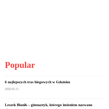
Popular
6 najlepszych tras biegowych w Gdańsku
2026-05-15
Leszek Blanik – gimnastyk, którego imieniem nazwano