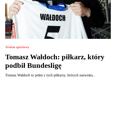
Jestem sportowy
Tomasz Wałdoch: piłkarz, który
podbił Bundesligę
Tomasz Wałdoch to jeden z tych piłkarzy, których nazwiska...