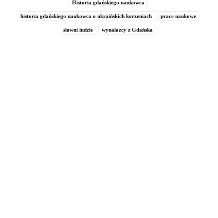
Historia gdańskiego naukowca
historia gdańskiego naukowca o ukraińskich korzeniach
prace naukowe
sławni ludzie
wynalazcy z Gdańska