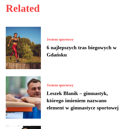
Related
Jestem sportowy
6 najlepszych tras biegowych w
Gdańsku
Jestem sportowy
Leszek Blanik – gimnastyk,
którego imieniem nazwano
element w gimnastyce sportowej